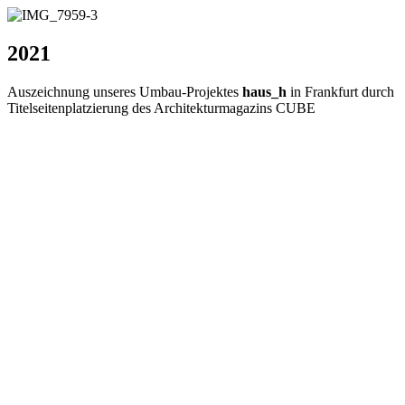
2021
Auszeichnung unseres Umbau-Projektes
haus_h
in Frankfurt durch
Titelseitenplatzierung des Architekturmagazins CUBE