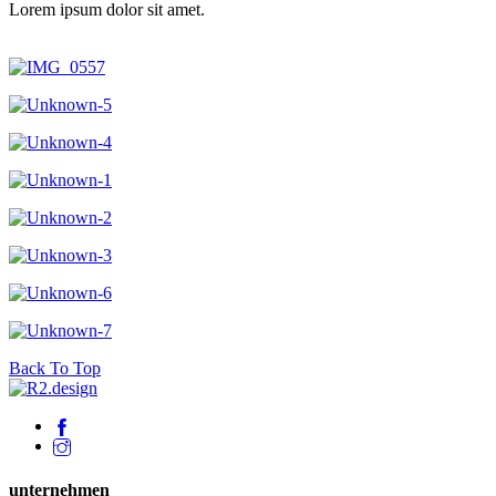
Lorem ipsum dolor sit amet.
Back To Top
unternehmen