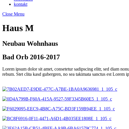
kontakt
Close Menu
Haus M
Neubau Wohnhaus
Bad Orb 2016-2017
Lorem ipsum dolor sit amet, consetetur sadipscing elitr, sed diam non
rebum. Stet clita kasd gubergren, no sea takimata sanctus est Lorem i