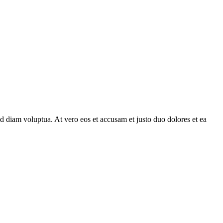
d diam voluptua. At vero eos et accusam et justo duo dolores et ea